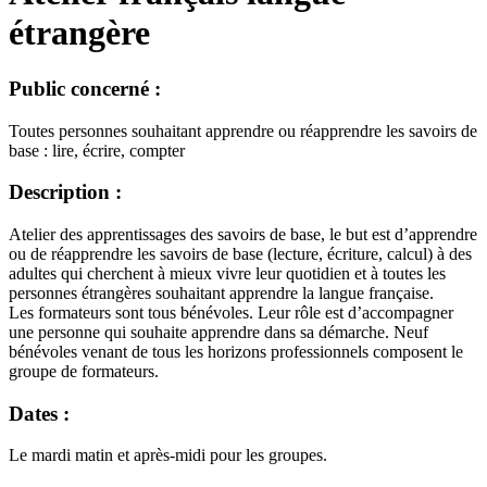
étrangère
Public concerné :
Toutes personnes souhaitant apprendre ou réapprendre les savoirs de
base : lire, écrire, compter
Description :
Atelier des apprentissages des savoirs de base, le but est d’apprendre
ou de réapprendre les savoirs de base (lecture, écriture, calcul) à des
adultes qui cherchent à mieux vivre leur quotidien et à toutes les
personnes étrangères souhaitant apprendre la langue française.
Les formateurs sont tous bénévoles. Leur rôle est d’accompagner
une personne qui souhaite apprendre dans sa démarche. Neuf
bénévoles venant de tous les horizons professionnels composent le
groupe de formateurs.
Dates :
Le mardi matin et après-midi pour les groupes.