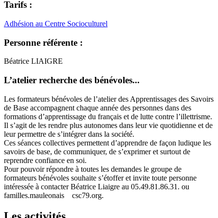
Tarifs :
Adhésion au Centre Socioculturel
Personne référente :
Béatrice LIAIGRE
L’atelier recherche des bénévoles...
Les formateurs bénévoles de l’atelier des Apprentissages des Savoirs
de Base accompagnent chaque année des personnes dans des
formations d’apprentissage du français et de lutte contre l’illettrisme.
Il s’agit de les rendre plus autonomes dans leur vie quotidienne et de
leur permettre de s’intégrer dans la société.
Ces séances collectives permettent d’apprendre de façon ludique les
savoirs de base, de communiquer, de s’exprimer et surtout de
reprendre confiance en soi.
Pour pouvoir répondre à toutes les demandes le groupe de
formateurs bénévoles souhaite s’étoffer et invite toute personne
intéressée à contacter Béatrice Liaigre au 05.49.81.86.31. ou
familles.mauleonais
csc79.org.
Les activités