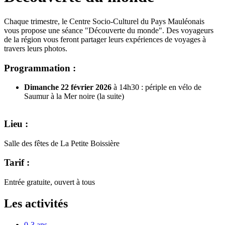
Chaque trimestre, le Centre Socio-Culturel du Pays Mauléonais
vous propose une séance "Découverte du monde". Des voyageurs
de la région vous feront partager leurs expériences de voyages à
travers leurs photos.
Programmation :
Dimanche 22 février 2026
à 14h30 : périple en vélo de
Saumur à la Mer noire (la suite)
Lieu :
Salle des fêtes de La Petite Boissière
Tarif :
Entrée gratuite, ouvert à tous
Les activités
0-3 ans