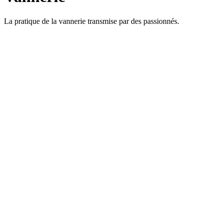
La pratique de la vannerie transmise par des passionnés.