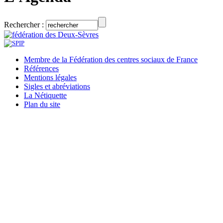
Rechercher :
Membre de la Fédération des centres sociaux de France
Références
Mentions légales
Sigles et abréviations
La Nétiquette
Plan du site