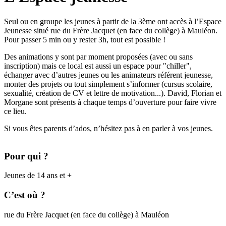
Seul ou en groupe les jeunes à partir de la 3ème ont accès à l’Espace
Jeunesse situé rue du Frère Jacquet (en face du collège) à Mauléon.
Pour passer 5 min ou y rester 3h, tout est possible !
Des animations y sont par moment proposées (avec ou sans
inscription) mais ce local est aussi un espace pour "chiller",
échanger avec d’autres jeunes ou les animateurs référent jeunesse,
monter des projets ou tout simplement s’informer (cursus scolaire,
sexualité, création de CV et lettre de motivation...). David, Florian et
Morgane sont présents à chaque temps d’ouverture pour faire vivre
ce lieu.
Si vous êtes parents d’ados, n’hésitez pas à en parler à vos jeunes.
Pour qui ?
Jeunes de 14 ans et +
C’est où ?
rue du Frère Jacquet (en face du collège) à Mauléon