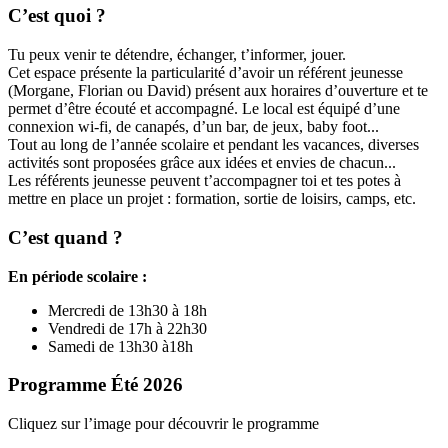
C’est quoi ?
Tu peux venir te détendre, échanger, t’informer, jouer.
Cet espace présente la particularité d’avoir un référent jeunesse
(Morgane, Florian ou David) présent aux horaires d’ouverture et te
permet d’être écouté et accompagné. Le local est équipé d’une
connexion wi-fi, de canapés, d’un bar, de jeux, baby foot...
Tout au long de l’année scolaire et pendant les vacances, diverses
activités sont proposées grâce aux idées et envies de chacun...
Les référents jeunesse peuvent t’accompagner toi et tes potes à
mettre en place un projet : formation, sortie de loisirs, camps, etc.
C’est quand ?
En période scolaire :
Mercredi de 13h30 à 18h
Vendredi de 17h à 22h30
Samedi de 13h30 à18h
Programme Été 2026
Cliquez sur l’image pour découvrir le programme