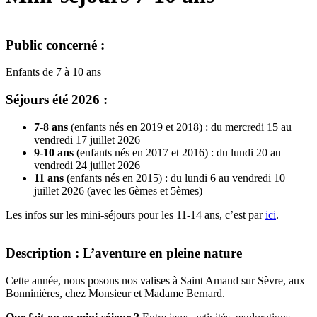
Public concerné :
Enfants de 7 à 10 ans
Séjours été 2026 :
7-8 ans
(enfants nés en 2019 et 2018) : du mercredi 15 au
vendredi 17 juillet 2026
9-10 ans
(enfants nés en 2017 et 2016) : du lundi 20 au
vendredi 24 juillet 2026
11 ans
(enfants nés en 2015) : du lundi 6 au vendredi 10
juillet 2026 (avec les 6èmes et 5èmes)
Les infos sur les mini-séjours pour les 11-14 ans, c’est par
ici
.
Description : L’aventure en pleine nature
Cette année, nous posons nos valises à Saint Amand sur Sèvre, aux
Bonninières, chez Monsieur et Madame Bernard.